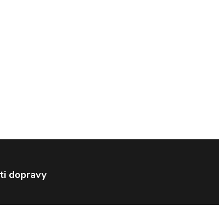
ti dopravy