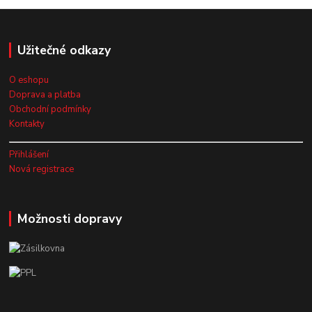
Užitečné odkazy
O eshopu
Doprava a platba
Obchodní podmínky
Kontakty
Přihlášení
Nová registrace
Možnosti dopravy