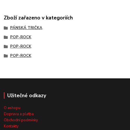
Zboží zařazeno v kategoriích
PÁNSKÁ TRIČKA
POP-ROCK
POP-ROCK
POP-ROCK
Užitečné odkazy
O eshopu
Doprava a platba
Obchodní podmínky
Kontakty