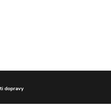
ti dopravy