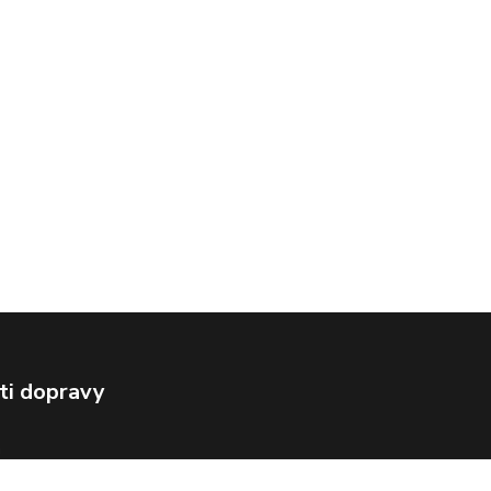
ti dopravy