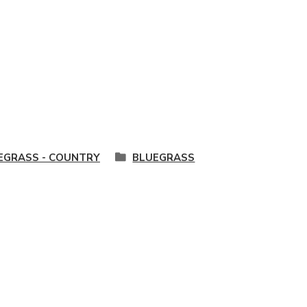
EGRASS - COUNTRY
BLUEGRASS