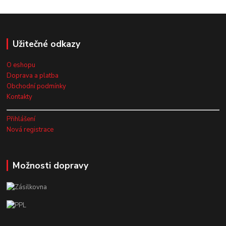
Užitečné odkazy
O eshopu
Doprava a platba
Obchodní podmínky
Kontakty
Přihlášení
Nová registrace
Možnosti dopravy