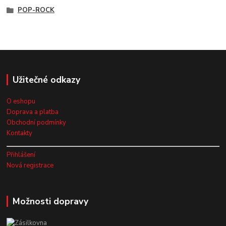
POP-ROCK
Užitečné odkazy
O eshopu
Doprava a platba
Obchodní podmínky
Kontakty
Přihlášení
Nová registrace
Možnosti dopravy