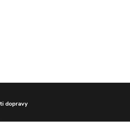
ti dopravy