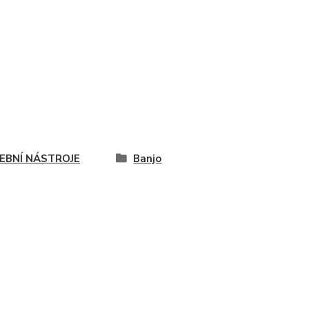
EBNÍ NÁSTROJE
Banjo