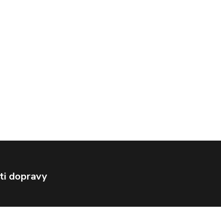
ti dopravy