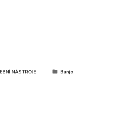
EBNÍ NÁSTROJE
Banjo