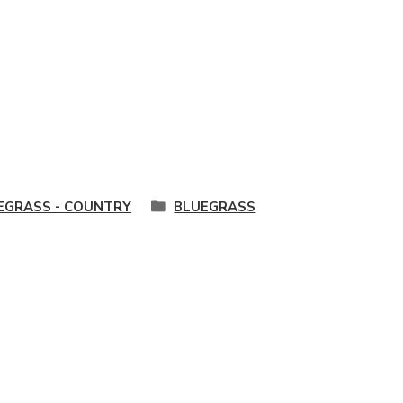
EGRASS - COUNTRY
BLUEGRASS