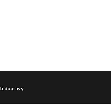
ti dopravy