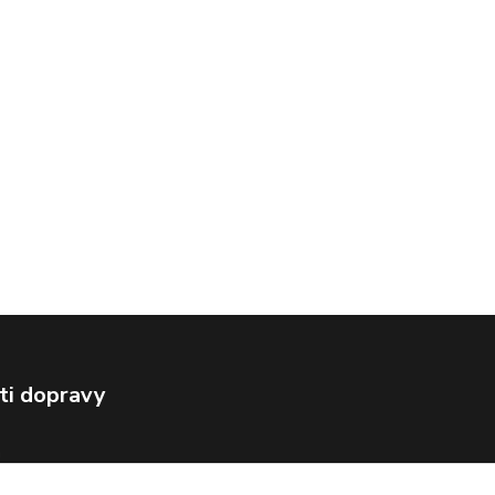
ti dopravy