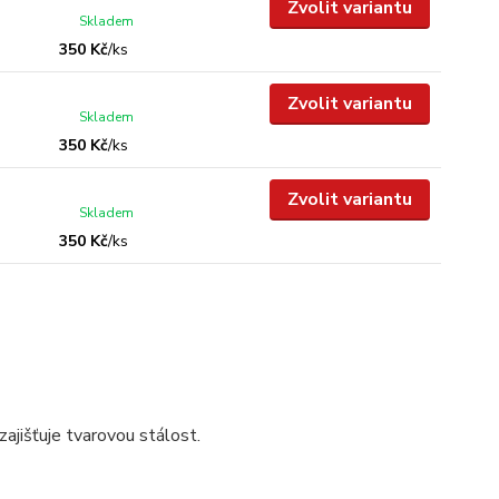
Zvolit variantu
Skladem
350 Kč
/
ks
Zvolit variantu
Skladem
350 Kč
/
ks
Zvolit variantu
Skladem
350 Kč
/
ks
ajišťuje tvarovou stálost.