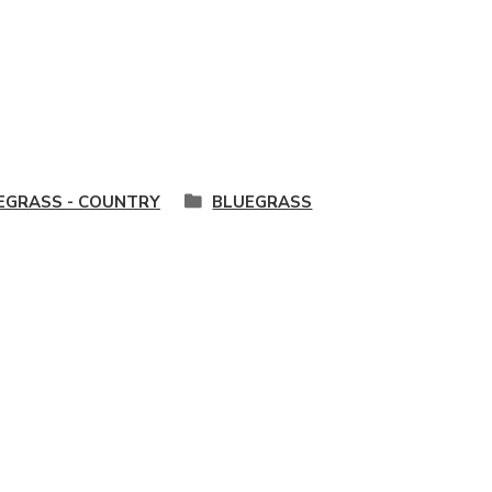
EGRASS - COUNTRY
BLUEGRASS