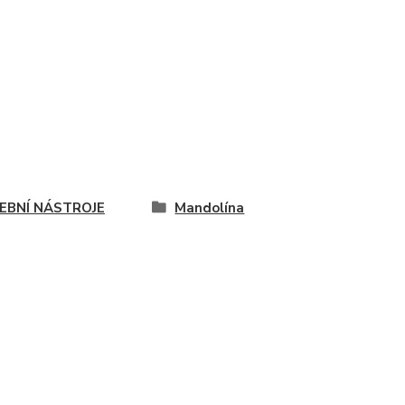
EBNÍ NÁSTROJE
Mandolína