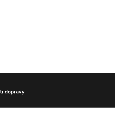
ti dopravy