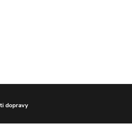
ti dopravy