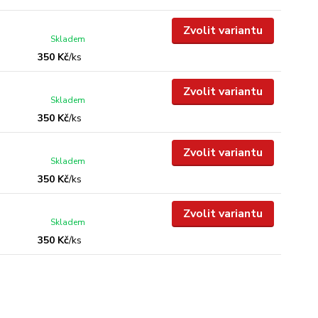
Zvolit variantu
Skladem
350 Kč
/
ks
Zvolit variantu
Skladem
350 Kč
/
ks
Zvolit variantu
Skladem
350 Kč
/
ks
Zvolit variantu
Skladem
350 Kč
/
ks