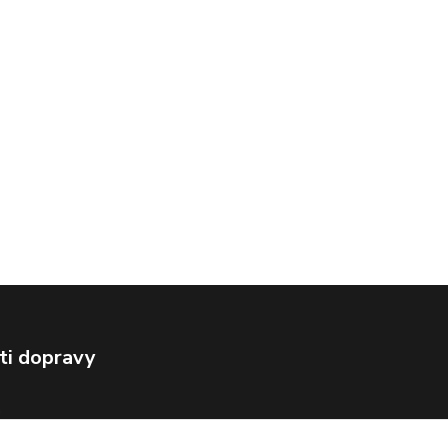
ti dopravy