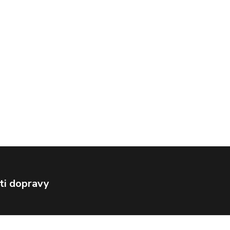
ti dopravy