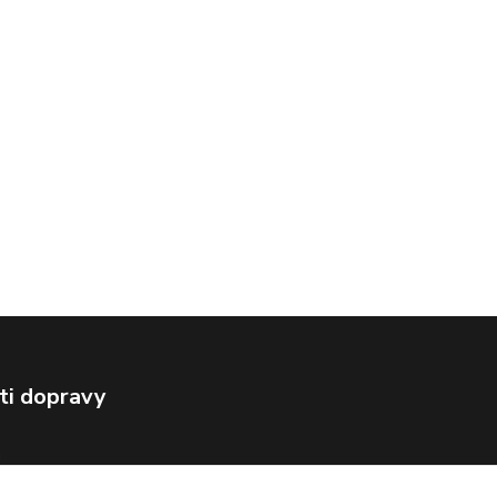
ti dopravy