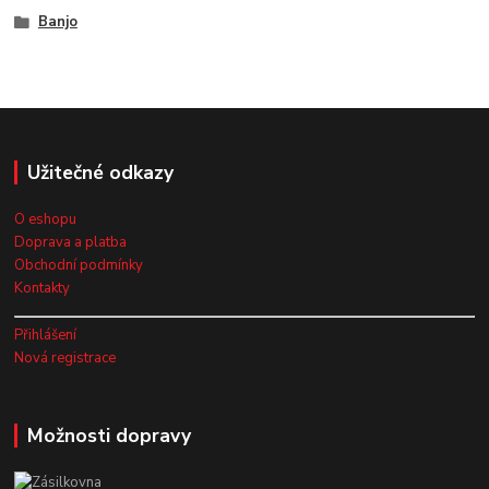
Banjo
Užitečné odkazy
O eshopu
Doprava a platba
Obchodní podmínky
Kontakty
Přihlášení
Nová registrace
Možnosti dopravy