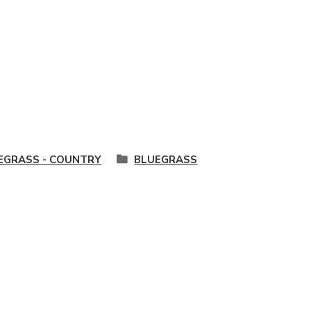
EGRASS - COUNTRY
BLUEGRASS