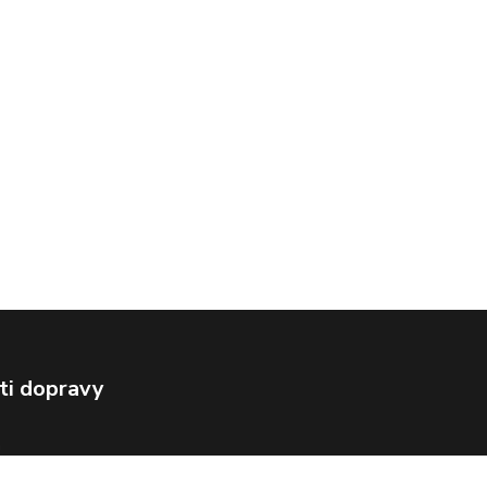
ti dopravy