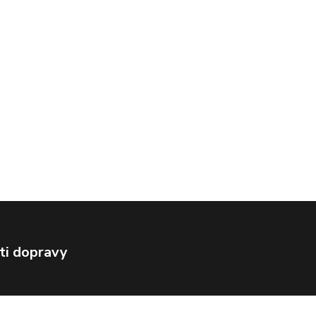
ti dopravy