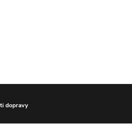
ti dopravy