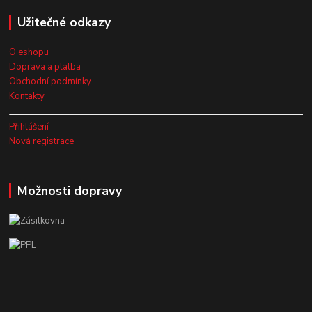
Užitečné odkazy
O eshopu
Doprava a platba
Obchodní podmínky
Kontakty
Přihlášení
Nová registrace
Možnosti dopravy