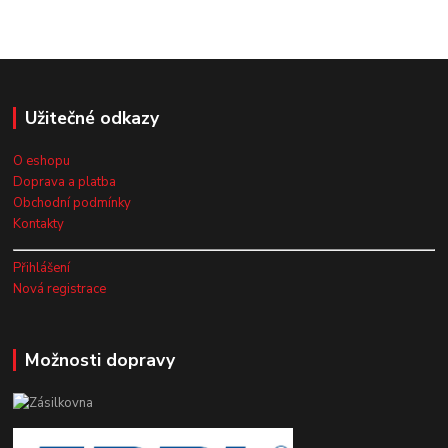
Užitečné odkazy
O eshopu
Doprava a platba
Obchodní podmínky
Kontakty
Přihlášení
Nová registrace
Možnosti dopravy