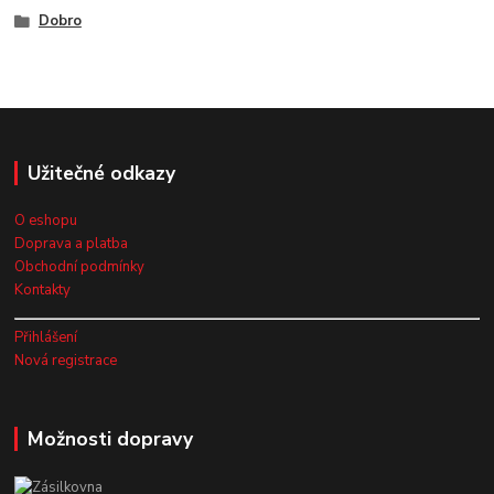
Dobro
Užitečné odkazy
O eshopu
Doprava a platba
Obchodní podmínky
Kontakty
Přihlášení
Nová registrace
Možnosti dopravy