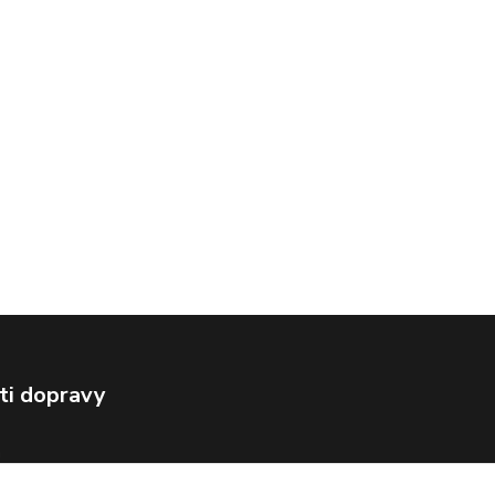
ti dopravy