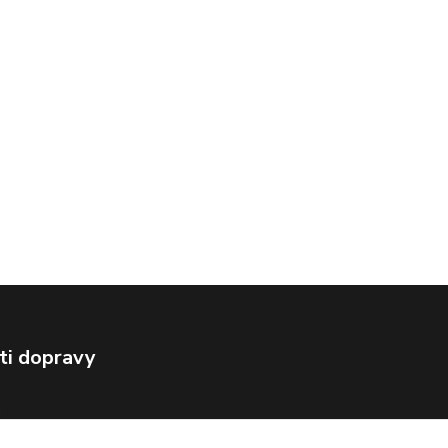
ti dopravy