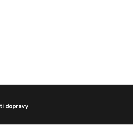
ti dopravy