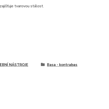
ajišťuje tvarovou stálost.
EBNÍ NÁSTROJE
Basa - kontrabas