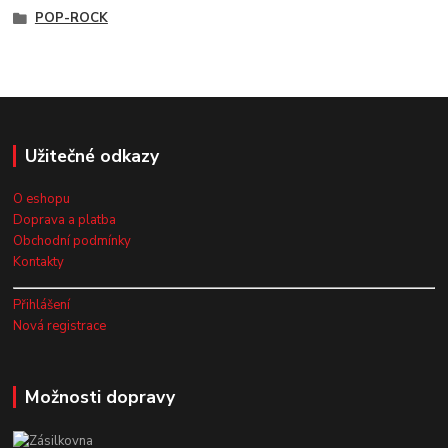
POP-ROCK
Užitečné odkazy
O eshopu
Doprava a platba
Obchodní podmínky
Kontakty
Přihlášení
Nová registrace
Možnosti dopravy