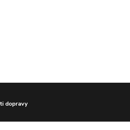
ti dopravy