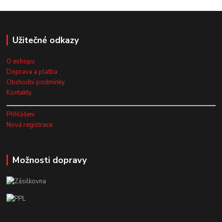
Užitečné odkazy
O eshopu
Doprava a platba
Obchodní podmínky
Kontakty
Přihlášení
Nová registrace
Možnosti dopravy