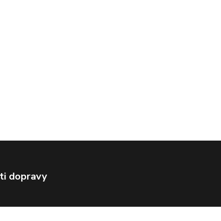
ti dopravy