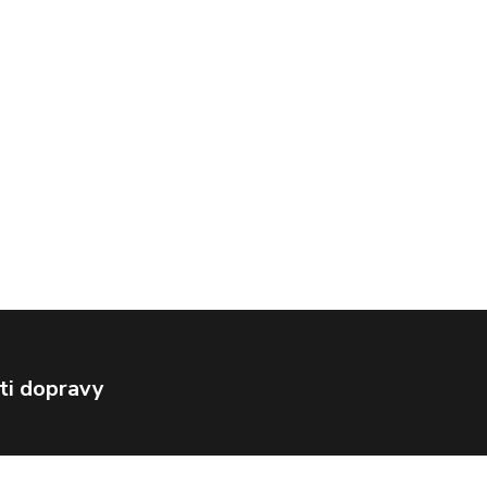
ti dopravy