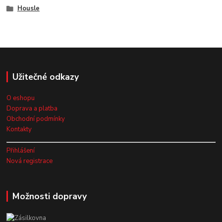
Housle
Užitečné odkazy
O eshopu
Doprava a platba
Obchodní podmínky
Kontakty
Přihlášení
Nová registrace
Možnosti dopravy