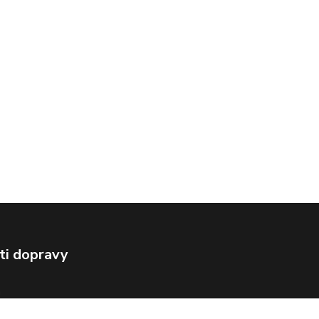
ti dopravy