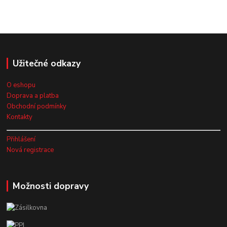
Užitečné odkazy
O eshopu
Doprava a platba
Obchodní podmínky
Kontakty
Přihlášení
Nová registrace
Možnosti dopravy