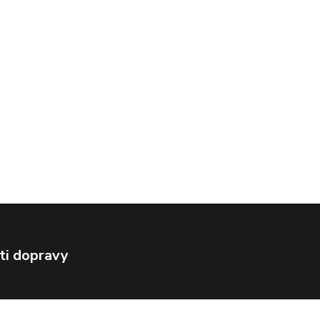
ti dopravy