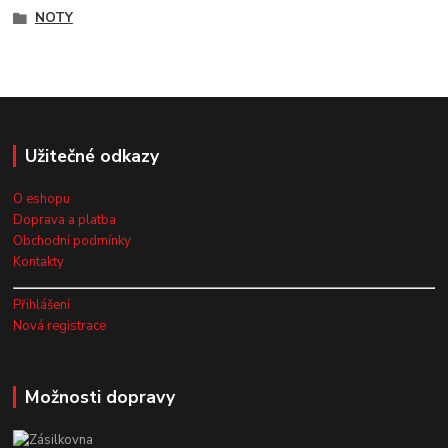
NOTY
Užitečné odkazy
O eshopu
Doprava a platba
Obchodní podmínky
Kontakty
Přihlášení
Nová registrace
Možnosti dopravy