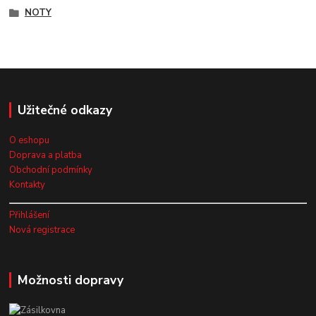
NOTY
Užitečné odkazy
O eshopu
Doprava a platba
Obchodní podmínky
Kontakty
Přihlášení
Nová registrace
Možnosti dopravy