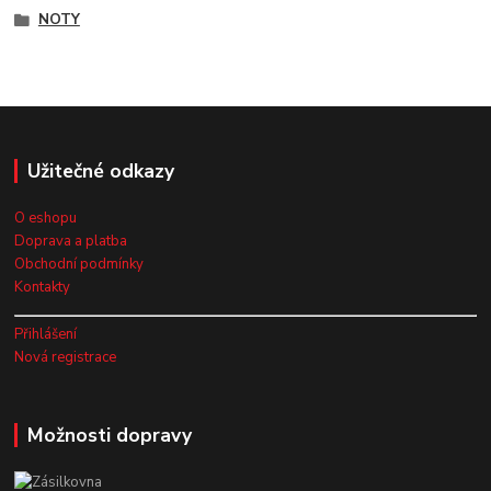
NOTY
Užitečné odkazy
O eshopu
Doprava a platba
Obchodní podmínky
Kontakty
Přihlášení
Nová registrace
Možnosti dopravy