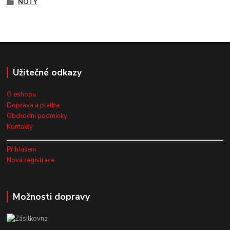
NOTY
Užitečné odkazy
O eshopu
Doprava a platba
Obchodní podmínky
Kontakty
Přihlášení
Nová registrace
Možnosti dopravy