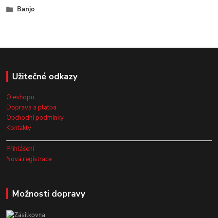
Banjo
Užitečné odkazy
O eshopu
Doprava a platba
Obchodní podmínky
Kontakty
Přihlášení
Nová registrace
Možnosti dopravy