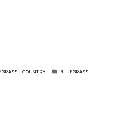
EGRASS - COUNTRY
BLUEGRASS