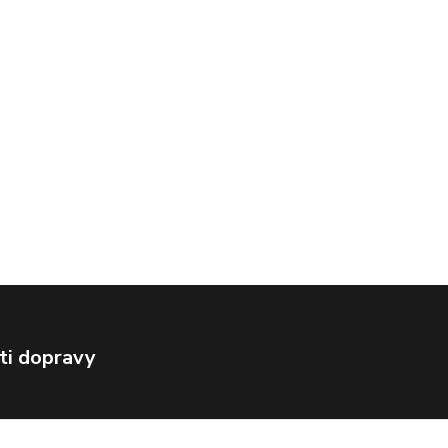
ti dopravy