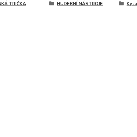
KÁ TRIČKA
HUDEBNÍ NÁSTROJE
Kyta