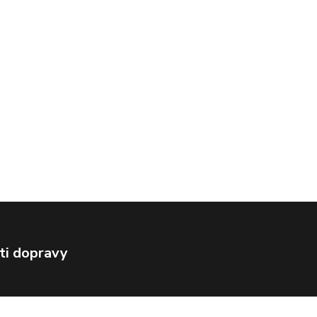
ti dopravy