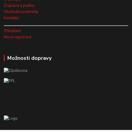
Doprava a platba
Obchodní podmínky
Kontakty
Přihlášení
Nová registrace
Možnosti dopravy
Zákaznická podpora EshopMB.cz