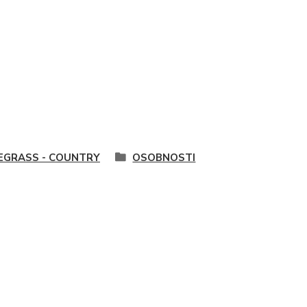
EGRASS - COUNTRY
OSOBNOSTI