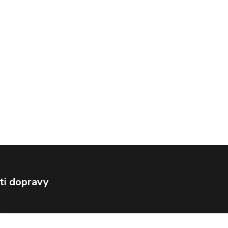
ti dopravy