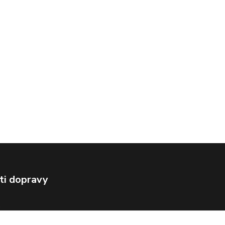
ti dopravy