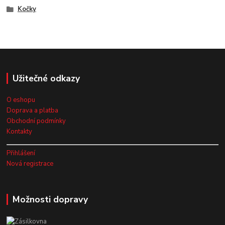
Kočky
Užitečné odkazy
O eshopu
Doprava a platba
Obchodní podmínky
Kontakty
Přihlášení
Nová registrace
Možnosti dopravy