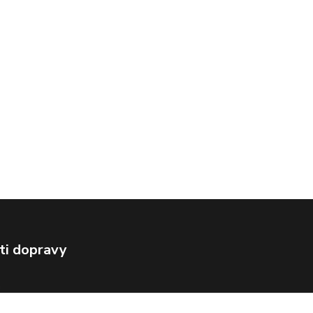
ti dopravy