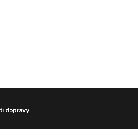
ti dopravy