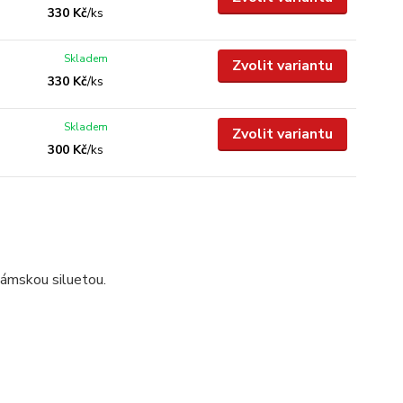
330 Kč
/
ks
Skladem
Zvolit variantu
330 Kč
/
ks
Skladem
Zvolit variantu
300 Kč
/
ks
dámskou siluetou.