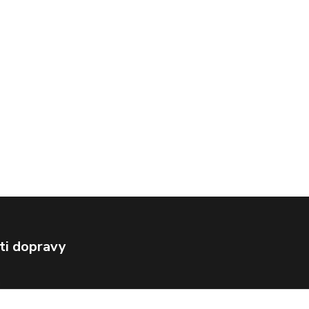
ti dopravy