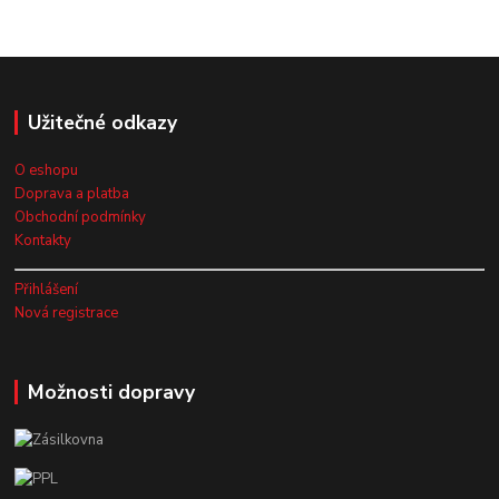
Užitečné odkazy
O eshopu
Doprava a platba
Obchodní podmínky
Kontakty
Přihlášení
Nová registrace
Možnosti dopravy